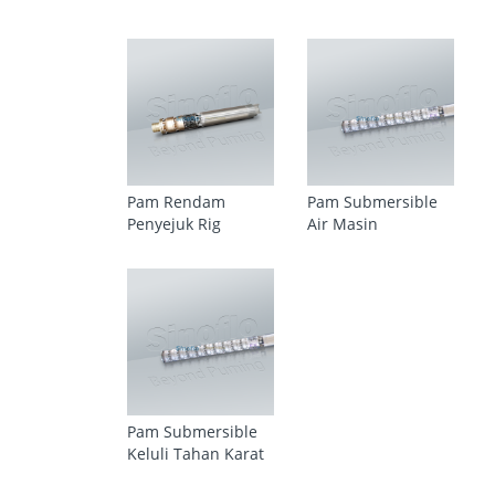
Pam Rendam
Pam Submersible
Penyejuk Rig
Air Masin
Pam Submersible
Keluli Tahan Karat