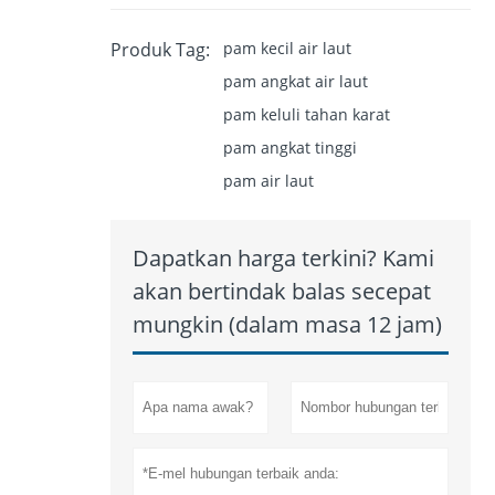
Produk Tag:
pam kecil air laut
pam angkat air laut
pam keluli tahan karat
pam angkat tinggi
pam air laut
Dapatkan harga terkini? Kami
akan bertindak balas secepat
mungkin (dalam masa 12 jam)