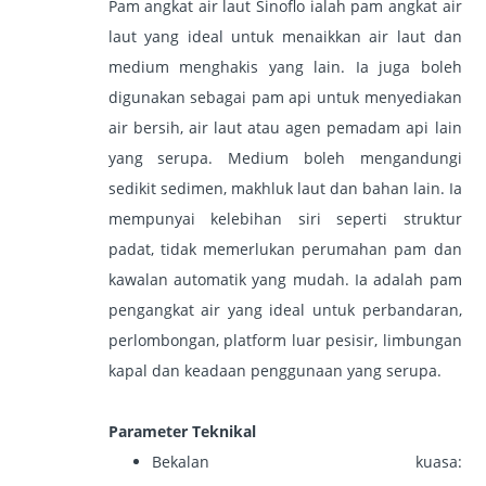
Pam angkat air laut Sinoflo ialah pam angkat air
laut yang ideal untuk menaikkan air laut dan
medium menghakis yang lain. Ia juga boleh
digunakan sebagai pam api untuk menyediakan
air bersih, air laut atau agen pemadam api lain
yang serupa. Medium boleh mengandungi
sedikit sedimen, makhluk laut dan bahan lain. Ia
mempunyai kelebihan siri seperti struktur
padat, tidak memerlukan perumahan pam dan
kawalan automatik yang mudah. Ia adalah pam
pengangkat air yang ideal untuk perbandaran,
perlombongan, platform luar pesisir, limbungan
kapal dan keadaan penggunaan yang serupa.
Parameter Teknikal
Bekalan kuasa: