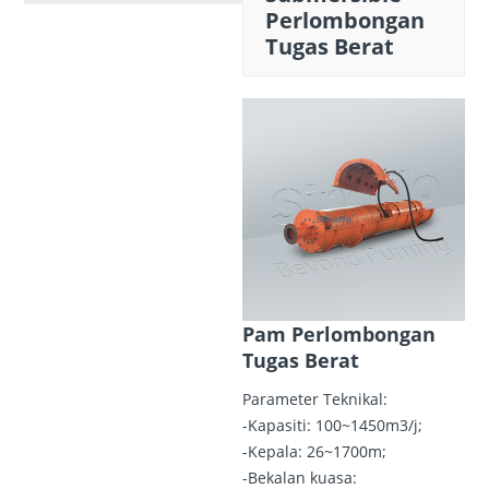
Perlombongan
Tugas Berat
Pam Perlombongan
Tugas Berat
Parameter Teknikal:
-Kapasiti: 100~1450m3/j;
-Kepala: 26~1700m;
-Bekalan kuasa: