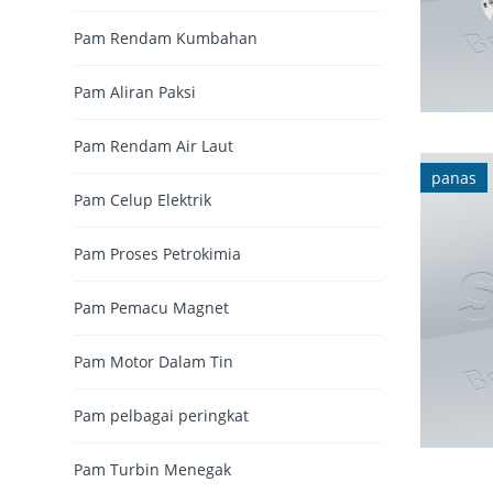
Pam Rendam Kumbahan
Pam Aliran Paksi
Pam Rendam Air Laut
panas
Pam Celup Elektrik
Pam Proses Petrokimia
Pam Pemacu Magnet
Pam Motor Dalam Tin
Pam pelbagai peringkat
Pam Turbin Menegak