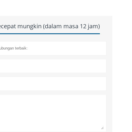
secepat mungkin (dalam masa 12 jam)