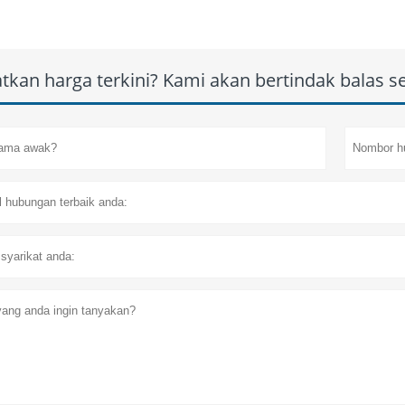
tkan harga terkini? Kami akan bertindak balas 