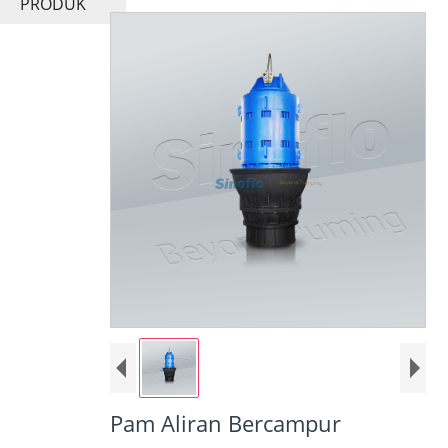
PRODUK
Pam Aliran Bercampur