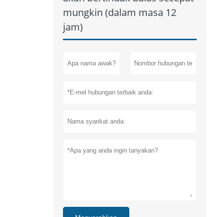
mungkin (dalam masa 12
jam)