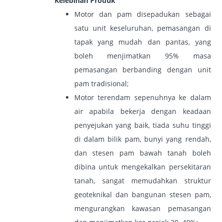
Kelebihan Produk
Motor dan pam disepadukan sebagai
satu unit keseluruhan, pemasangan di
tapak yang mudah dan pantas, yang
boleh menjimatkan 95% masa
pemasangan berbanding dengan unit
pam tradisional;
Motor terendam sepenuhnya ke dalam
air apabila bekerja dengan keadaan
penyejukan yang baik, tiada suhu tinggi
di dalam bilik pam, bunyi yang rendah,
dan stesen pam bawah tanah boleh
dibina untuk mengekalkan persekitaran
tanah, sangat memudahkan struktur
geoteknikal dan bangunan stesen pam,
mengurangkan kawasan pemasangan