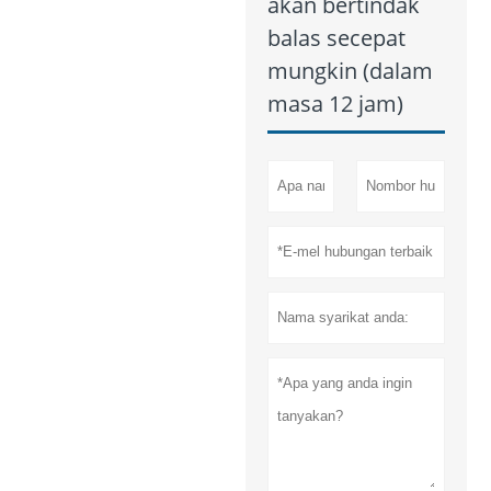
akan bertindak
balas secepat
mungkin (dalam
masa 12 jam)