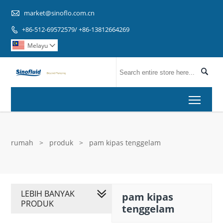

market@sinoflo.com.cn
+86-512-69572579/ +86-13812664269

Melayu


Toggl
rumah
>
produk
>
pam kipas tenggelam
LEBIH BANYAK
pam kipas
PRODUK
tenggelam