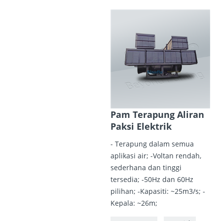
Pam Terapung Aliran
Paksi Elektrik
- Terapung dalam semua
aplikasi air; -Voltan rendah,
sederhana dan tinggi
tersedia; -50Hz dan 60Hz
pilihan; -Kapasiti: ~25m3/s; -
Kepala: ~26m;