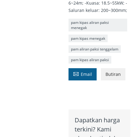
6~24m; -Kuasa: 18.5~55kW; -
Saluran keluar: 200~300mm;
pam kipas aliran paksi
menegak
pam kipas menegak
pam aliran paksi tenggelam
pam kipas aliran paksi

Email
Butiran
Dapatkan harga
terkini? Kami