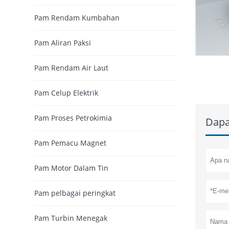
Pam Rendam Kumbahan
Pam Aliran Paksi
Pam Rendam Air Laut
Pam Celup Elektrik
Pam Proses Petrokimia
Dapa
Pam Pemacu Magnet
Pam Motor Dalam Tin
Pam pelbagai peringkat
Pam Turbin Menegak