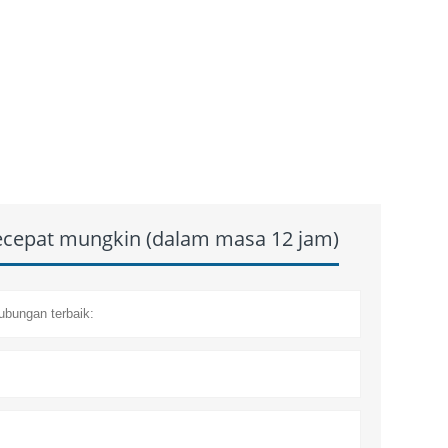
secepat mungkin (dalam masa 12 jam)